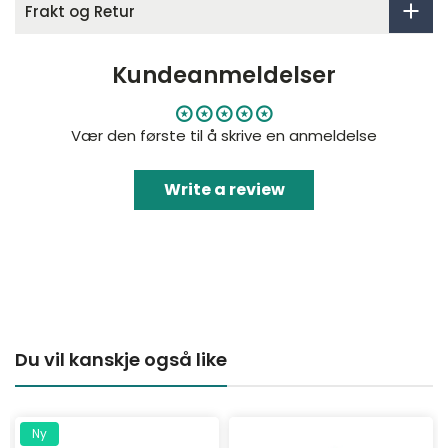
Frakt og Retur
Kundeanmeldelser
Vær den første til å skrive en anmeldelse
Write a review
Du vil kanskje også like
Ny