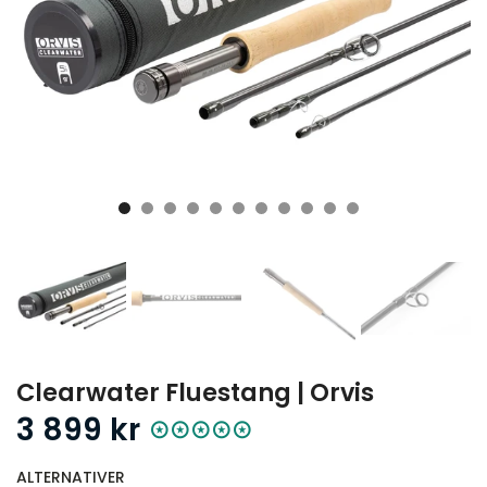
Clearwater Fluestang | Orvis
3 899 kr
ALTERNATIVER