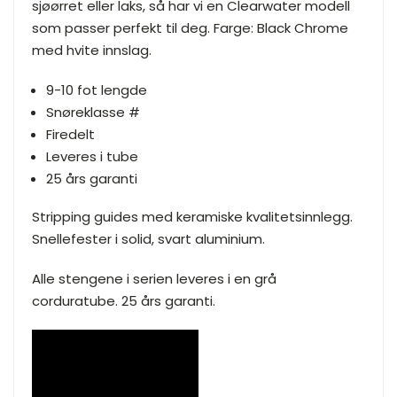
sjøørret eller laks, så har vi en Clearwater modell
som passer perfekt til deg. Farge: Black Chrome
med hvite innslag.
9-10 fot lengde
Snøreklasse #
Firedelt
Leveres i tube
25 års garanti
Stripping guides med keramiske kvalitetsinnlegg.
Snellefester i solid, svart aluminium.
Alle stengene i serien leveres i en grå
corduratube. 25 års garanti.