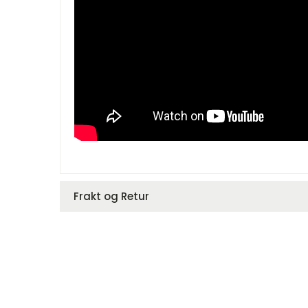
Frakt og Retur