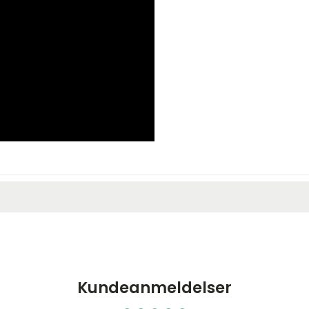
Kundeanmeldelser